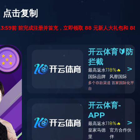
业务板块
企业文化
公司新闻
公告公示
视频展播