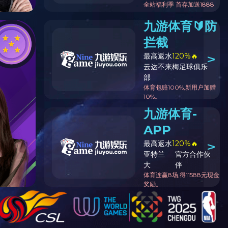
产和生活废水，提升工业园区综合承载
占地
58.6
亩，
二期项目是在一期处理规
按照
4
万
m
3
/
天、设备按照
2
万
m
3
/
天规模
、改良
A²O
生物池及二沉池、深度处理
月开工建设，
2023
年
7
月
12
日通过竣工