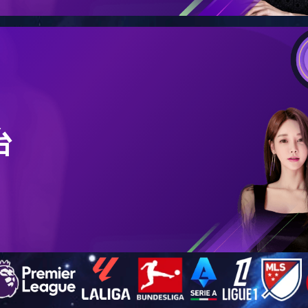
平凉市城东污水处理厂项目
发布日期：2023-01-01 10:07:42
了消化处理平凉工业园区及崆峒区峡门建材中区生
重点项目。
该
项目位于崆峒区白水镇大城村，规划
设的，采取
“
改良
A²O
生物池
+
深度处理
”
工艺，土建
天。二期项目主要新建配水井、缺氧池及调节池
池、储泥池、生物除臭间等各
1
座。
该项目于
2021
年
7